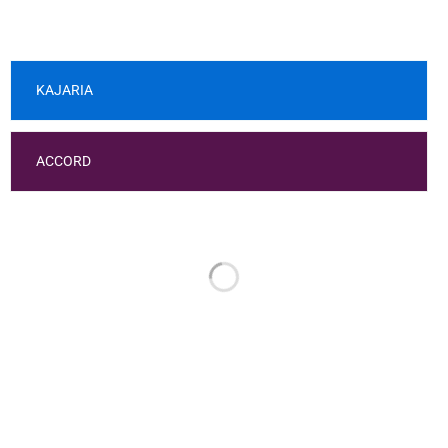
KAJARIA
ACCORD